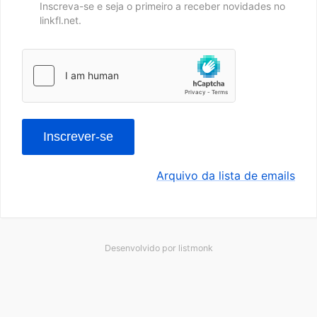
Inscreva-se e seja o primeiro a receber novidades no
linkfl.net.
Inscrever-se
Arquivo da lista de emails
Desenvolvido por
listmonk