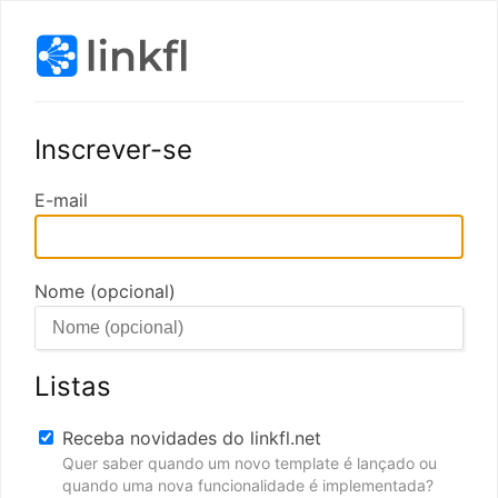
Inscrever-se
E-mail
Nome (opcional)
Listas
Receba novidades do linkfl.net
Quer saber quando um novo template é lançado ou
quando uma nova funcionalidade é implementada?