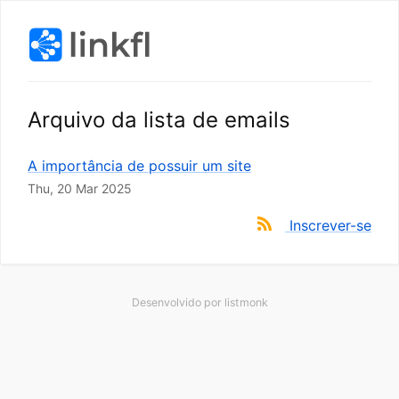
Arquivo da lista de emails
A importância de possuir um site
Thu, 20 Mar 2025
Inscrever-se
Desenvolvido por
listmonk